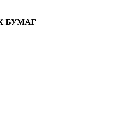
Х БУМАГ