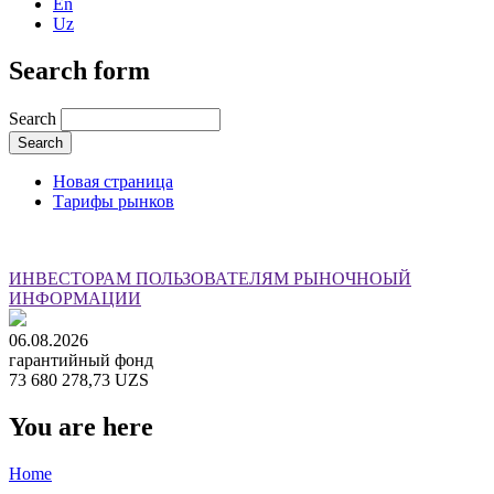
En
Uz
Search form
Search
Новая страница
Тарифы рынков
ИНВЕСТОРАМ
ПОЛЬЗОВАТЕЛЯМ РЫНОЧНОЫЙ
ИНФОРМАЦИИ
06.08.2026
гарантийный фонд
73 680 278,73 UZS
You are here
Home