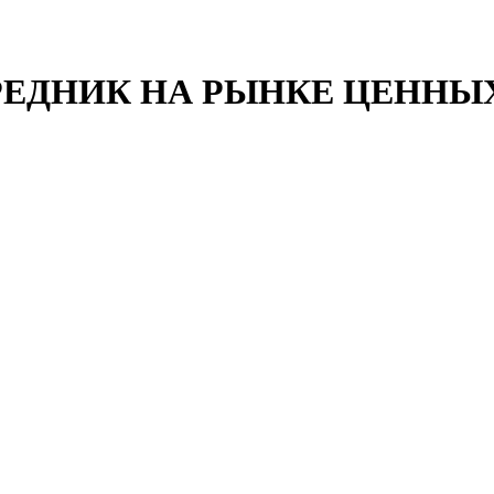
ЕДНИК НА РЫНКЕ ЦЕННЫ